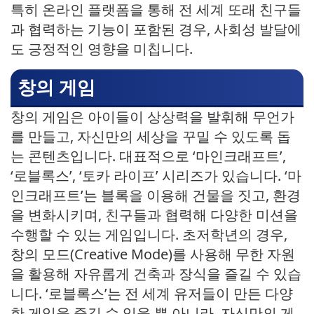
특히 온라인 플랫폼을 통해 전 세계 또래 친구들
과 협력하는 기능이 포함된 경우, 사회성 발달에
도 긍정적인 영향을 미칩니다.
창의 게임
창의 게임은 아이들이 상상력을 발휘해 무언가
를 만들고, 자신만의 세상을 꾸밀 수 있도록 돕
는 콘텐츠입니다. 대표적으로 ‘마인크래프트’,
‘로블록스’, ‘토카 라이프’ 시리즈가 있습니다. ‘마
인크래프트’는 블록을 이용해 건물을 짓고, 환경
을 변화시키며, 친구들과 협력해 다양한 미션을
수행할 수 있는 게임입니다. 초저학년의 경우,
창의 모드(Creative Mode)를 사용해 무한 자원
을 활용해 자유롭게 건축과 장식을 즐길 수 있습
니다. ‘로블록스’는 전 세계 유저들이 만든 다양
한 게임을 즐길 수 있을 뿐 아니라, 자신만의 게