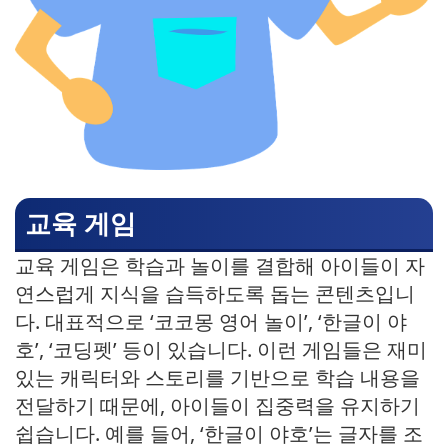
교육 게임
교육 게임은 학습과 놀이를 결합해 아이들이 자
연스럽게 지식을 습득하도록 돕는 콘텐츠입니
다. 대표적으로 ‘코코몽 영어 놀이’, ‘한글이 야
호’, ‘코딩펫’ 등이 있습니다. 이런 게임들은 재미
있는 캐릭터와 스토리를 기반으로 학습 내용을
전달하기 때문에, 아이들이 집중력을 유지하기
쉽습니다. 예를 들어, ‘한글이 야호’는 글자를 조