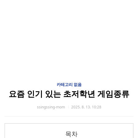
카테고리 없음
요즘 인기 있는 초저학년 게임종류
ssingssing-mom
2025. 8. 13. 10:28
목차