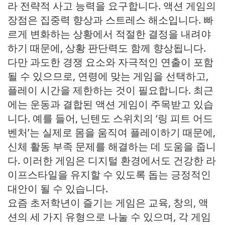
라 전략적 사고 능력을 요구합니다. 액션 게임의
장점은 집중력 향상과 스트레스 해소입니다. 빠
르게 변화하는 상황에서 적절한 결정을 내려야
하기 때문에, 상황 판단력도 함께 향상됩니다.
다만 과도한 경쟁 요소와 자극적인 연출이 포함
될 수 있으므로, 연령에 맞는 게임을 선택하고,
플레이 시간을 제한하는 것이 필요합니다. 최근
에는 운동과 결합된 액션 게임이 주목받고 있습
니다. 예를 들어, 닌텐도 스위치의 ‘링 피트 어드
벤처’는 실제로 몸을 움직여 플레이하기 때문에,
신체 활동 부족 문제를 해결하는 데 도움을 줍니
다. 이러한 게임은 디지털 환경에서도 건강한 라
이프스타일을 유지할 수 있도록 돕는 긍정적인
대안이 될 수 있습니다.
요즘 초저학년이 즐기는 게임은 교육, 창의, 액
션의 세 가지 유형으로 나눌 수 있으며, 각 게임