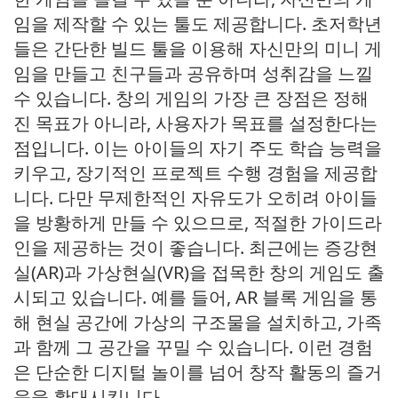
임을 제작할 수 있는 툴도 제공합니다. 초저학년
들은 간단한 빌드 툴을 이용해 자신만의 미니 게
임을 만들고 친구들과 공유하며 성취감을 느낄
수 있습니다. 창의 게임의 가장 큰 장점은 정해
진 목표가 아니라, 사용자가 목표를 설정한다는
점입니다. 이는 아이들의 자기 주도 학습 능력을
키우고, 장기적인 프로젝트 수행 경험을 제공합
니다. 다만 무제한적인 자유도가 오히려 아이들
을 방황하게 만들 수 있으므로, 적절한 가이드라
인을 제공하는 것이 좋습니다. 최근에는 증강현
실(AR)과 가상현실(VR)을 접목한 창의 게임도 출
시되고 있습니다. 예를 들어, AR 블록 게임을 통
해 현실 공간에 가상의 구조물을 설치하고, 가족
과 함께 그 공간을 꾸밀 수 있습니다. 이런 경험
은 단순한 디지털 놀이를 넘어 창작 활동의 즐거
움을 확대시킵니다.