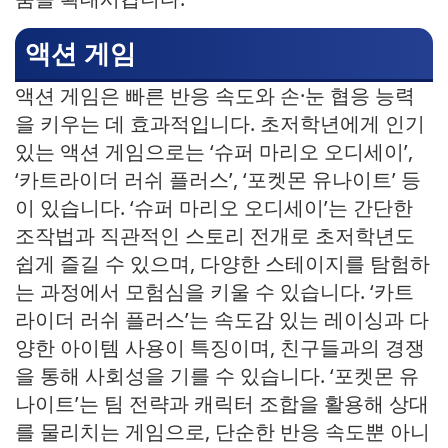
액션 게임
액션 게임은 빠른 반응 속도와 손·눈 협응 능력
을 키우는 데 효과적입니다. 초저학년에게 인기
있는 액션 게임으로는 ‘슈퍼 마리오 오디세이’,
‘카트라이더 러쉬 플러스’, ‘포켓몬 유나이트’ 등
이 있습니다. ‘슈퍼 마리오 오디세이’는 간단한
조작법과 직관적인 스토리 전개로 초저학년도
쉽게 즐길 수 있으며, 다양한 스테이지를 탐험하
는 과정에서 모험심을 키울 수 있습니다. ‘카트
라이더 러쉬 플러스’는 속도감 있는 레이싱과 다
양한 아이템 사용이 특징이며, 친구들과의 경쟁
을 통해 사회성을 기를 수 있습니다. ‘포켓몬 유
나이트’는 팀 전략과 캐릭터 조합을 활용해 상대
를 물리치는 게임으로, 단순한 반응 속도뿐 아니