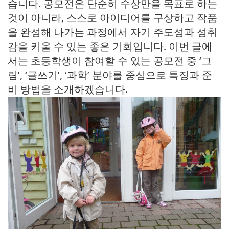
습니다. 공모전은 단순히 수상만을 목표로 하는
것이 아니라, 스스로 아이디어를 구상하고 작품
을 완성해 나가는 과정에서 자기 주도성과 성취
감을 키울 수 있는 좋은 기회입니다. 이번 글에
서는 초등학생이 참여할 수 있는 공모전 중 ‘그
림’, ‘글쓰기’, ‘과학’ 분야를 중심으로 특징과 준
비 방법을 소개하겠습니다.