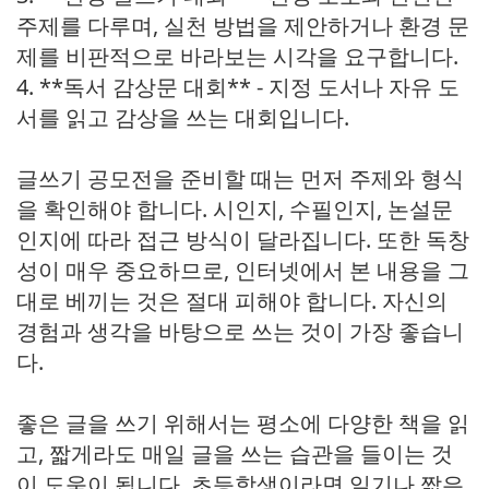
주제를 다루며, 실천 방법을 제안하거나 환경 문
제를 비판적으로 바라보는 시각을 요구합니다.
4. **독서 감상문 대회** - 지정 도서나 자유 도
서를 읽고 감상을 쓰는 대회입니다.
글쓰기 공모전을 준비할 때는 먼저 주제와 형식
을 확인해야 합니다. 시인지, 수필인지, 논설문
인지에 따라 접근 방식이 달라집니다. 또한 독창
성이 매우 중요하므로, 인터넷에서 본 내용을 그
대로 베끼는 것은 절대 피해야 합니다. 자신의
경험과 생각을 바탕으로 쓰는 것이 가장 좋습니
다.
좋은 글을 쓰기 위해서는 평소에 다양한 책을 읽
고, 짧게라도 매일 글을 쓰는 습관을 들이는 것
이 도움이 됩니다. 초등학생이라면 일기나 짧은