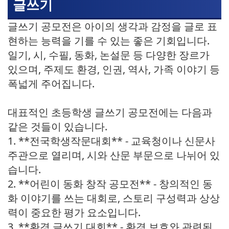
글쓰기
글쓰기 공모전은 아이의 생각과 감정을 글로 표
현하는 능력을 기를 수 있는 좋은 기회입니다.
일기, 시, 수필, 동화, 논설문 등 다양한 장르가
있으며, 주제도 환경, 인권, 역사, 가족 이야기 등
폭넓게 주어집니다.
대표적인 초등학생 글쓰기 공모전에는 다음과
같은 것들이 있습니다.
1. **전국학생작문대회** - 교육청이나 신문사
주관으로 열리며, 시와 산문 부문으로 나뉘어 있
습니다.
2. **어린이 동화 창작 공모전** - 창의적인 동
화 이야기를 쓰는 대회로, 스토리 구성력과 상상
력이 중요한 평가 요소입니다.
3. **환경 글쓰기 대회** - 환경 보호와 관련된