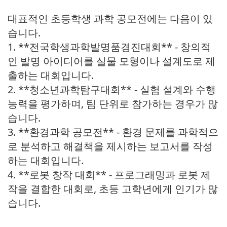
대표적인 초등학생 과학 공모전에는 다음이 있
습니다.
1. **전국학생과학발명품경진대회** - 창의적
인 발명 아이디어를 실물 모형이나 설계도로 제
출하는 대회입니다.
2. **청소년과학탐구대회** - 실험 설계와 수행
능력을 평가하며, 팀 단위로 참가하는 경우가 많
습니다.
3. **환경과학 공모전** - 환경 문제를 과학적으
로 분석하고 해결책을 제시하는 보고서를 작성
하는 대회입니다.
4. **로봇 창작 대회** - 프로그래밍과 로봇 제
작을 결합한 대회로, 초등 고학년에게 인기가 많
습니다.