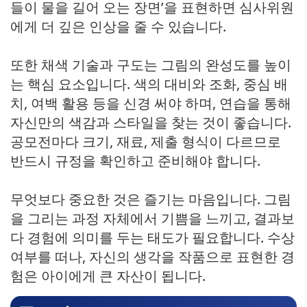
들이 물을 길어 오는 장면’을 표현하면 심사위원
에게 더 깊은 인상을 줄 수 있습니다.
또한 채색 기술과 구도는 그림의 완성도를 높이
는 핵심 요소입니다. 색의 대비와 조화, 중심 배
치, 여백 활용 등을 신경 써야 하며, 연습을 통해
자신만의 색감과 스타일을 찾는 것이 좋습니다.
공모전마다 크기, 재료, 제출 형식이 다르므로
반드시 규정을 확인하고 준비해야 합니다.
무엇보다 중요한 것은 즐기는 마음입니다. 그림
을 그리는 과정 자체에서 기쁨을 느끼고, 결과보
다 경험에 의미를 두는 태도가 필요합니다. 수상
여부를 떠나, 자신의 생각을 작품으로 표현한 경
험은 아이에게 큰 자산이 됩니다.