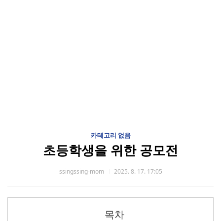
카테고리 없음
초등학생을 위한 공모전
ssingssing-mom
2025. 8. 17. 17:05
목차