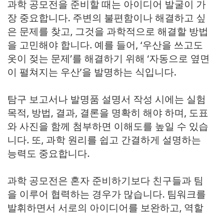
과학 공모전을 준비할 때는 아이디어 발굴이 가
장 중요합니다. 주변의 불편함이나 해결하고 싶
은 문제를 찾고, 그것을 과학적으로 해결할 방법
을 고민해야 합니다. 예를 들어, ‘우산을 쓰고도
옷이 젖는 문제’를 해결하기 위해 ‘자동으로 옆면
이 펼쳐지는 우산’을 발명하는 식입니다.
탐구 보고서나 발명품 설명서 작성 시에는 실험
목적, 방법, 결과, 결론을 명확히 해야 하며, 도표
와 사진을 함께 첨부하면 이해도를 높일 수 있습
니다. 또, 과학 원리를 쉽고 간결하게 설명하는
능력도 중요합니다.
과학 공모전은 혼자 준비하기보다 친구들과 팀
을 이루어 협력하는 경우가 많습니다. 팀워크를
발휘하면서 서로의 아이디어를 보완하고, 역할