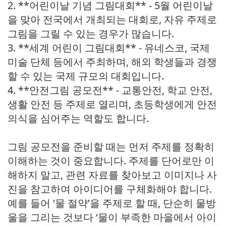
2. **어린이날 기념 그림대회** - 5월 어린이날
을 맞아 전국에서 개최되는 대회로, 자유 주제로
그림을 그릴 수 있는 경우가 많습니다.
3. **세계 어린이 그림대회** - 유네스코, 국제
미술 단체 등에서 주최하며, 해외 학생들과 경쟁
할 수 있는 국제 규모의 대회입니다.
4. **안전그림 공모전** - 교통안전, 학교 안전,
생활 안전 등 주제로 열리며, 초등학생에게 안전
의식을 심어주는 역할도 합니다.
그림 공모전을 준비할 때는 먼저 주제를 정확히
이해하는 것이 중요합니다. 주제를 단어로만 이
해하지 말고, 관련 자료를 찾아보고 이미지나 사
진을 참고하여 아이디어를 구체화해야 합니다.
예를 들어 ‘물 절약’을 주제로 할 때, 단순히 물방
울을 그리는 것보다 ‘물이 부족한 마을에서 아이