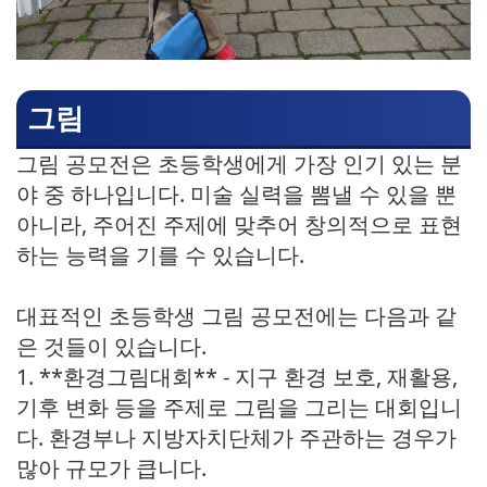
그림
그림 공모전은 초등학생에게 가장 인기 있는 분
야 중 하나입니다. 미술 실력을 뽐낼 수 있을 뿐
아니라, 주어진 주제에 맞추어 창의적으로 표현
하는 능력을 기를 수 있습니다.
대표적인 초등학생 그림 공모전에는 다음과 같
은 것들이 있습니다.
1. **환경그림대회** - 지구 환경 보호, 재활용,
기후 변화 등을 주제로 그림을 그리는 대회입니
다. 환경부나 지방자치단체가 주관하는 경우가
많아 규모가 큽니다.