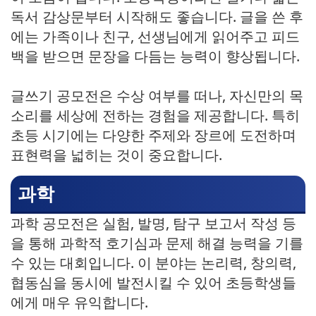
독서 감상문부터 시작해도 좋습니다. 글을 쓴 후
에는 가족이나 친구, 선생님에게 읽어주고 피드
백을 받으면 문장을 다듬는 능력이 향상됩니다.
글쓰기 공모전은 수상 여부를 떠나, 자신만의 목
소리를 세상에 전하는 경험을 제공합니다. 특히
초등 시기에는 다양한 주제와 장르에 도전하며
표현력을 넓히는 것이 중요합니다.
과학
과학 공모전은 실험, 발명, 탐구 보고서 작성 등
을 통해 과학적 호기심과 문제 해결 능력을 기를
수 있는 대회입니다. 이 분야는 논리력, 창의력,
협동심을 동시에 발전시킬 수 있어 초등학생들
에게 매우 유익합니다.