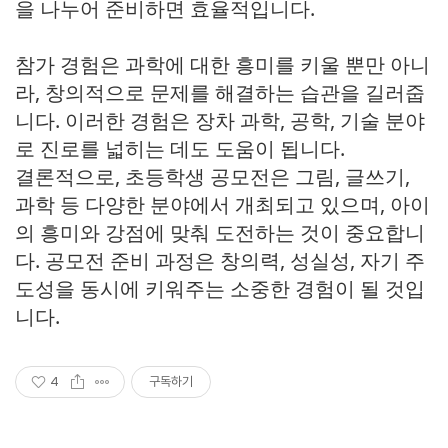
을 나누어 준비하면 효율적입니다.
참가 경험은 과학에 대한 흥미를 키울 뿐만 아니
라, 창의적으로 문제를 해결하는 습관을 길러줍
니다. 이러한 경험은 장차 과학, 공학, 기술 분야
로 진로를 넓히는 데도 도움이 됩니다.
결론적으로, 초등학생 공모전은 그림, 글쓰기,
과학 등 다양한 분야에서 개최되고 있으며, 아이
의 흥미와 강점에 맞춰 도전하는 것이 중요합니
다. 공모전 준비 과정은 창의력, 성실성, 자기 주
도성을 동시에 키워주는 소중한 경험이 될 것입
니다.
4
구독하기