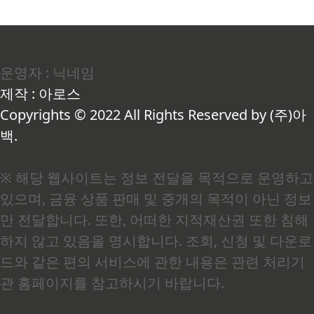
운영자 : 닉네임
제작 : 아로스
Copyrights © 2022 All Rights Reserved by (주)아
백.
※ 해당 웹사이트는 정보 전달을 목적으로 운영하고
있으며, 금융 상품 판매 및 중개의 목적이 아닌 정보
만 전달합니다. 또한, 어떠한 지적재산권 또한 침해
하지 않고 있음을 명시합니다. 조회, 신청 및 다운로
드와 같은 편의 서비스에 관한 내용은 관련 처리기
관 홈페이지를 참고하시기 바랍니다.