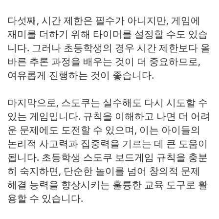
다섯째, 시간 제한은 필수가 아니지만, 게임에
재미를 더하기 위해 타이머를 설정할 수도 있습
니다. 그러나 초등학생의 경우 시간 제한보다 올
바른 추론 과정을 배우는 것이 더 중요하므로,
여유롭게 진행하는 것이 좋습니다.
마지막으로, 스도쿠는 실수해도 다시 시도할 수
있는 게임입니다. 규칙을 이해하고 나면 더 어려
운 문제에도 도전할 수 있으며, 이는 아이들의
논리적 사고력과 집중력을 기르는 데 큰 도움이
됩니다. 초등학생 스도쿠 보드게임 규칙을 충분
히 숙지하면, 단순한 놀이를 넘어 창의적 문제
해결 능력을 향상시키는 훌륭한 교육 도구로 활
용할 수 있습니다.