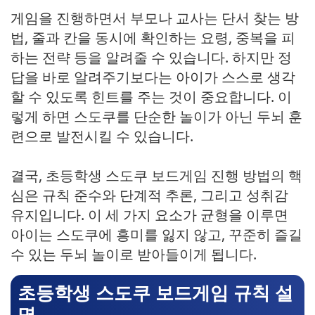
게임을 진행하면서 부모나 교사는 단서 찾는 방
법, 줄과 칸을 동시에 확인하는 요령, 중복을 피
하는 전략 등을 알려줄 수 있습니다. 하지만 정
답을 바로 알려주기보다는 아이가 스스로 생각
할 수 있도록 힌트를 주는 것이 중요합니다. 이
렇게 하면 스도쿠를 단순한 놀이가 아닌 두뇌 훈
련으로 발전시킬 수 있습니다.
결국, 초등학생 스도쿠 보드게임 진행 방법의 핵
심은 규칙 준수와 단계적 추론, 그리고 성취감
유지입니다. 이 세 가지 요소가 균형을 이루면
아이는 스도쿠에 흥미를 잃지 않고, 꾸준히 즐길
수 있는 두뇌 놀이로 받아들이게 됩니다.
초등학생 스도쿠 보드게임 규칙 설
명