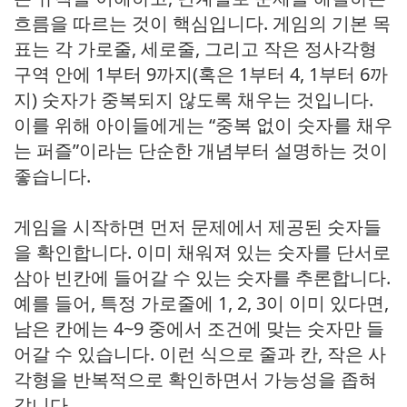
흐름을 따르는 것이 핵심입니다. 게임의 기본 목
표는 각 가로줄, 세로줄, 그리고 작은 정사각형
구역 안에 1부터 9까지(혹은 1부터 4, 1부터 6까
지) 숫자가 중복되지 않도록 채우는 것입니다.
이를 위해 아이들에게는 “중복 없이 숫자를 채우
는 퍼즐”이라는 단순한 개념부터 설명하는 것이
좋습니다.
게임을 시작하면 먼저 문제에서 제공된 숫자들
을 확인합니다. 이미 채워져 있는 숫자를 단서로
삼아 빈칸에 들어갈 수 있는 숫자를 추론합니다.
예를 들어, 특정 가로줄에 1, 2, 3이 이미 있다면,
남은 칸에는 4~9 중에서 조건에 맞는 숫자만 들
어갈 수 있습니다. 이런 식으로 줄과 칸, 작은 사
각형을 반복적으로 확인하면서 가능성을 좁혀
갑니다.