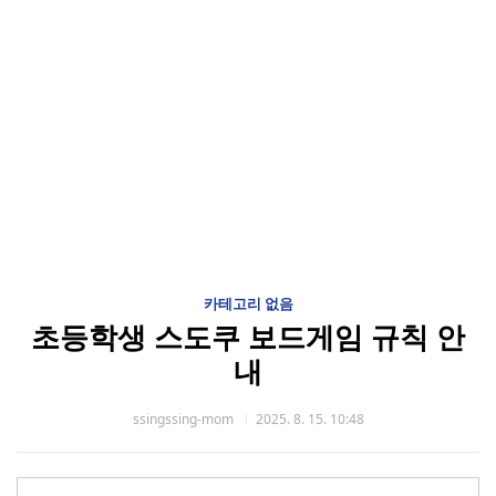
카테고리 없음
초등학생 스도쿠 보드게임 규칙 안
내
ssingssing-mom
2025. 8. 15. 10:48