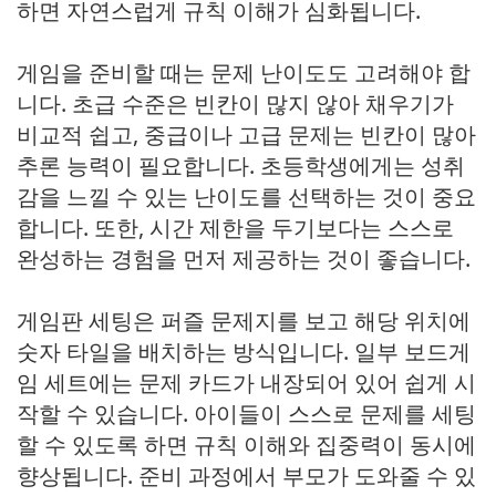
하면 자연스럽게 규칙 이해가 심화됩니다.
게임을 준비할 때는 문제 난이도도 고려해야 합
니다. 초급 수준은 빈칸이 많지 않아 채우기가
비교적 쉽고, 중급이나 고급 문제는 빈칸이 많아
추론 능력이 필요합니다. 초등학생에게는 성취
감을 느낄 수 있는 난이도를 선택하는 것이 중요
합니다. 또한, 시간 제한을 두기보다는 스스로
완성하는 경험을 먼저 제공하는 것이 좋습니다.
게임판 세팅은 퍼즐 문제지를 보고 해당 위치에
숫자 타일을 배치하는 방식입니다. 일부 보드게
임 세트에는 문제 카드가 내장되어 있어 쉽게 시
작할 수 있습니다. 아이들이 스스로 문제를 세팅
할 수 있도록 하면 규칙 이해와 집중력이 동시에
향상됩니다. 준비 과정에서 부모가 도와줄 수 있