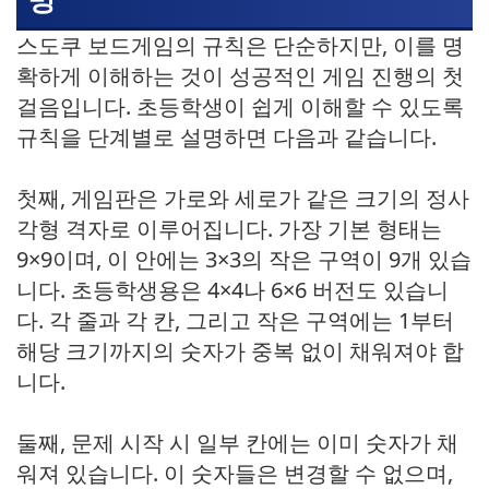
스도쿠 보드게임의 규칙은 단순하지만, 이를 명
확하게 이해하는 것이 성공적인 게임 진행의 첫
걸음입니다. 초등학생이 쉽게 이해할 수 있도록
규칙을 단계별로 설명하면 다음과 같습니다.
첫째, 게임판은 가로와 세로가 같은 크기의 정사
각형 격자로 이루어집니다. 가장 기본 형태는
9×9이며, 이 안에는 3×3의 작은 구역이 9개 있습
니다. 초등학생용은 4×4나 6×6 버전도 있습니
다. 각 줄과 각 칸, 그리고 작은 구역에는 1부터
해당 크기까지의 숫자가 중복 없이 채워져야 합
니다.
둘째, 문제 시작 시 일부 칸에는 이미 숫자가 채
워져 있습니다. 이 숫자들은 변경할 수 없으며,