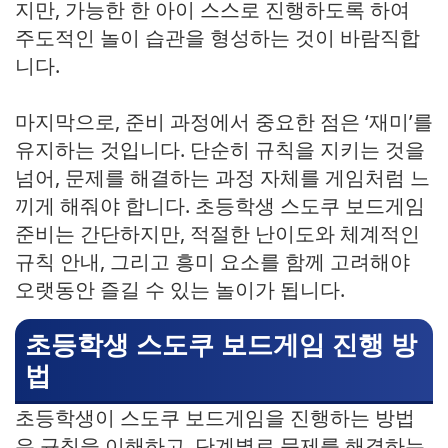
지만, 가능한 한 아이 스스로 진행하도록 하여
주도적인 놀이 습관을 형성하는 것이 바람직합
니다.
마지막으로, 준비 과정에서 중요한 점은 ‘재미’를
유지하는 것입니다. 단순히 규칙을 지키는 것을
넘어, 문제를 해결하는 과정 자체를 게임처럼 느
끼게 해줘야 합니다. 초등학생 스도쿠 보드게임
준비는 간단하지만, 적절한 난이도와 체계적인
규칙 안내, 그리고 흥미 요소를 함께 고려해야
오랫동안 즐길 수 있는 놀이가 됩니다.
초등학생 스도쿠 보드게임 진행 방
법
초등학생이 스도쿠 보드게임을 진행하는 방법
은 규칙을 이해하고, 단계별로 문제를 해결하는