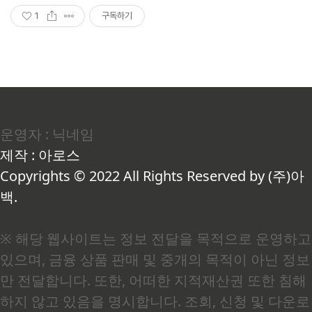
1
구독하기
운영자 : 닉네임
제작 : 아로스
Copyrights © 2022 All Rights Reserved by (주)아
백.
※ 해당 웹사이트는 정보 전달을 목적으로 운영하고
있으며, 금융 상품 판매 및 중개의 목적이 아닌 정보
만 전달합니다. 또한, 어떠한 지적재산권 또한 침해
하지 않고 있음을 명시합니다. 조회, 신청 및 다운로