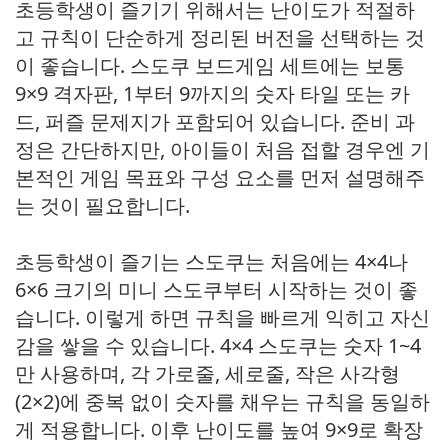
초등학생이 즐기기 위해서는 난이도가 적절하
고 규칙이 단순하게 정리된 버전을 선택하는 것
이 좋습니다. 스도쿠 보드게임 세트에는 보통
9×9 격자판, 1부터 9까지의 숫자 타일 또는 카
드, 퍼즐 문제지가 포함되어 있습니다. 준비 과
정은 간단하지만, 아이들이 처음 접할 경우엔 기
본적인 게임 목표와 구성 요소를 먼저 설명해주
는 것이 필요합니다.
초등학생이 즐기는 스도쿠는 처음에는 4×4나
6×6 크기의 미니 스도쿠부터 시작하는 것이 좋
습니다. 이렇게 하면 규칙을 빠르게 익히고 자신
감을 쌓을 수 있습니다. 4×4 스도쿠는 숫자 1~4
만 사용하며, 각 가로줄, 세로줄, 작은 사각형
(2×2)에 중복 없이 숫자를 채우는 규칙을 동일하
게 적용합니다. 이후 난이도를 높여 9×9로 확장