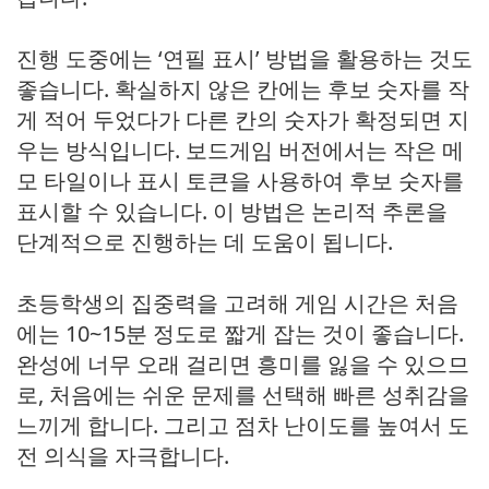
진행 도중에는 ‘연필 표시’ 방법을 활용하는 것도
좋습니다. 확실하지 않은 칸에는 후보 숫자를 작
게 적어 두었다가 다른 칸의 숫자가 확정되면 지
우는 방식입니다. 보드게임 버전에서는 작은 메
모 타일이나 표시 토큰을 사용하여 후보 숫자를
표시할 수 있습니다. 이 방법은 논리적 추론을
단계적으로 진행하는 데 도움이 됩니다.
초등학생의 집중력을 고려해 게임 시간은 처음
에는 10~15분 정도로 짧게 잡는 것이 좋습니다.
완성에 너무 오래 걸리면 흥미를 잃을 수 있으므
로, 처음에는 쉬운 문제를 선택해 빠른 성취감을
느끼게 합니다. 그리고 점차 난이도를 높여서 도
전 의식을 자극합니다.