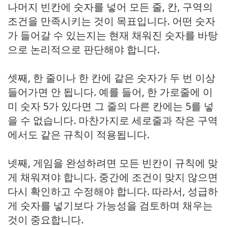
나머지 빈칸에 숫자를 넣어 모든 줄, 칸, 구역의
조건을 만족시키는 것이 목표입니다. 어떤 숫자
가 들어갈 수 있는지는 현재 채워진 숫자를 바탕
으로 논리적으로 판단해야 합니다.
셋째, 한 줄이나 한 칸에 같은 숫자가 두 번 이상
들어가면 안 됩니다. 예를 들어, 한 가로줄에 이
미 숫자 5가 있다면 그 줄의 다른 칸에는 5를 넣
을 수 없습니다. 마찬가지로 세로줄과 작은 구역
에서도 같은 규칙이 적용됩니다.
넷째, 게임을 완성하려면 모든 빈칸이 규칙에 맞
게 채워져야 합니다. 중간에 조건이 맞지 않으면
다시 확인하고 수정해야 합니다. 따라서, 성급하
게 숫자를 넣기보다 가능성을 검토하며 채우는
것이 중요합니다.