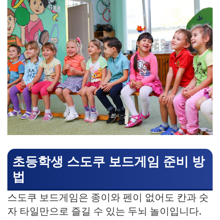
초등학생 스도쿠 보드게임 준비 방
법
스도쿠 보드게임은 종이와 펜이 없어도 칸과 숫
자 타일만으로 즐길 수 있는 두뇌 놀이입니다.